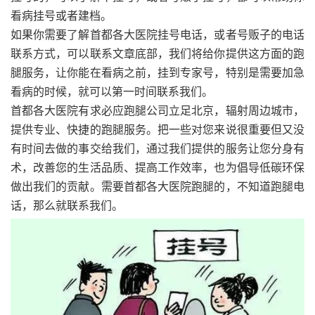
看病挂号或者建档。
如果你需要了解首都各大医院挂号电话，或者号贩子的电话
联系方式，可以联系文章底部，我们将给你提供这方面的跑
腿服务，让你能在看病之前，挂到专家号，特别是需要加急
看病的时候，就可以第一时间联系我们。
首都各大医院有求必应跑腿公司立足北京，辐射周边城市，
提供专业、快捷的跑腿服务。把一些对您来说很重要但又没
有时间去做的事交给我们，通过我们提供的服务让您分身有
术，改善您的生活品质、提高工作效率，也为倡导低碳环保
做出我们的贡献。需要首都各大医院跑腿的，不知道跑腿电
话，那么就联系我们。