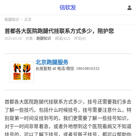
跑腿知识
>
正文
首都各大医院跑腿代挂联系方式多少，陪护您
2023-03-16
分类：
跑腿知识
阅读(422)
评论(0)
北京跑腿服务
at
长按复制
电话/微信: 18610816332
首都各大医院跑腿代挂联系方式多少，挂号还需要我们多去
了解一些技巧，包括什么时候挂号，挂号需要注意什么，特
别是第一时间没挂到号的，我们更需要了解一些挂号知识，
对于一时间非常着急，或者外地想到这个医院看病又不知道
挂号的，可以了解下挂号，或者号贩子挂号，都可以帮助你