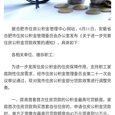
据合肥市住房公积金管理中心网站，6月11日，安徽省
合肥市住房公积金管理委员会办公室发布《关于进一步完善
住房公积金贷款政策的通知》，具体如下：
各相关单位、缴存职工：
为进一步发挥住房公积金的住房保障作用，支持职工家
庭刚性住房需求，经市住房公积金管理委员会第二十一次会
议审议通过，现对我市住房公积金部分贷款政策进行调整完
善。
一、提高首套首次住房贷款的公积金最高可贷额度。家
庭首次住房贷款购买首套自住住房的，申请住房公积金贷款
时，单方正常缴存最高可贷款额度由45万元提高到55万元，