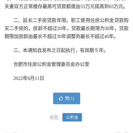
夫妻双方正常缴存最高可贷款额度由55万元提高到65万元。
二、延长二手房贷款年限。职工使用住房公积金贷款购
买二手房的，房龄不超过20年，贷款最长期限为30年，贷款
期限加房龄由最长不超过30年调整到最长不超过40年。
三、本通知自发布之日起执行，有效期５年。
合肥市住房公积金管理委员会办公室
2022年6月11日
赞(
1
)
标签：
公积金