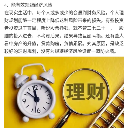
4、能有效规避经济风险
在现实生活中，每个人或多或少的会遇到财务风险，个人理
财规划能够一定程度上降低这种风险带来的损失。有些投资
者投资过于盲目，听说股票挣钱，就不管三七二十一，一股
脑的投入进去，不考虑后果，结果导致巨额亏损。还有些人
看中房产的升值，贷款购房，负债累累。究其原因，是缺乏
较好的理财规划，没有为规避经济风险设置一道防火墙。