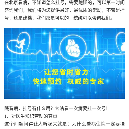
在北京看病，不知道怎么挂号，需要跑腿的，可以第一时间
咨询我们，我们将为您提供最好，最优质的帮助，不管是挂
号，还是建档，我们都是可以的，统统可以咨询我们。
院看病，挂号有什么用？为啥看一次病要挂一次号！
1、对医生知识劳动的尊重
这个问题问得让人听起来就是：为什么看病住院一定要挂