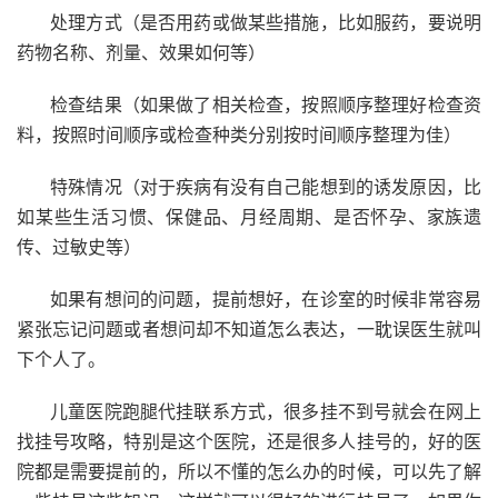
处理方式（是否用药或做某些措施，比如服药，要说明
药物名称、剂量、效果如何等）
检查结果（如果做了相关检查，按照顺序整理好检查资
料，按照时间顺序或检查种类分别按时间顺序整理为佳）
特殊情况（对于疾病有没有自己能想到的诱发原因，比
如某些生活习惯、保健品、月经周期、是否怀孕、家族遗
传、过敏史等）
如果有想问的问题，提前想好，在诊室的时候非常容易
紧张忘记问题或者想问却不知道怎么表达，一耽误医生就叫
下个人了。
儿童医院跑腿代挂联系方式，很多挂不到号就会在网上
找挂号攻略，特别是这个医院，还是很多人挂号的，好的医
院都是需要提前的，所以不懂的怎么办的时候，可以先了解