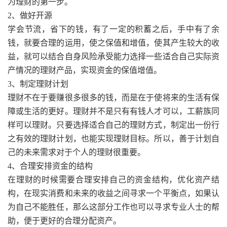
为理财的第一步。
2、做好开源
学会节流，省下的钱，有了一定的积蓄之后，手中有了余
钱，就要合理的运用，使之保值和增值，使其产生较大的收
益，就可以结合自身风险承受能力选择一些适合自己实际资
产情况的理财产品，实现资金的保值增值。
3、制定理财计划
理财不在于要赚很多很多的钱，而是在于使将来的生活有保
障或生活的更好。理财并不是只有有钱人才可以，工薪族同
样可以理财。只要选择适合自己的理财方式，制定出一份行
之有效的理财计划，也能实现理财目标。所以，善于计划自
己的未来需求对于个人的理财很重要。
4、合理安排资金的结构
在理财的时候需要合理安排自己的资金结构，优化资产结
构，在现实消费和未来的收益之间寻求一个平衡点，如果认
为自己不能胜任，那么这部分工作也可以寻求专业人士的帮
助，便于更好的合理分配资产。