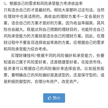
5、根据自己的需求和风险承受能力考虑收益率
只有适合自己的才是最好的。相信大家都听过这句话，当然
在理财中也是适用的。高收益的理财方案不一定会是好方
案，适合自己的方案才是好的方案，因为收益率越高，其风
险也会越大。既能达到自己预期的理财目的，也能符合自己
风险承受能力的方案就是适合自己的理财方案。因此，在理
财过程中不要盲目选择收益率高的方案，应根据自己的需求
和风险承受能力综合考虑。
买理财赚钱吗?根据不同的风险偏好和承受能力，你要
知道自己属于风险爱好者，还是稳健爱好者。在投资市场，
投资者可以根据自己的风险偏好来选择投资。比如投资股
票，要明确自己的风险偏好是激进型的，还是保守型的，或
是积极防御型的，合理分布资产，改变资产。
赞(
0
)