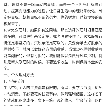
财。理财不是一蹴而就的事情，而是一个不断完目标与计
划，提高判断能力的过程。让日常生活中的理财系统化，制
定好目标，朝着目标不断的努力，你的财富自然就慢慢的累
积起来了。
10W怎么理财，如果你有这闲钱，那么选择的理财项目还是
很多的，可以进行基金定投，或者股票操作了，选择股票行
情还是非常好的，买股票还是可以的，只要你学会好股票的
理财技巧，就可以做好这方面的收益，当然10W理财收益可
能是翻倍的，也有亏损的，我们能做就是做好风险控制，特
别是新人刚理财的时候，不要追求收益，时刻保持本金的安
全。
一、个人理财方法：
1、学会节流
生活中每个人的工资都是有限的，所以，要学会节流，避免
冲动消费，不必要花的钱要节约，做到强制储蓄，这样省下
的钱就能积少成多，省下一笔可观的收入，学会节流可以作