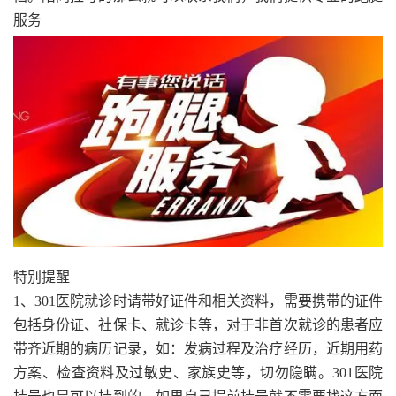
服务
特别提醒
1、301医院就诊时请带好证件和相关资料，需要携带的证件
包括身份证、社保卡、就诊卡等，对于非首次就诊的患者应
带齐近期的病历记录，如：发病过程及治疗经历，近期用药
方案、检查资料及过敏史、家族史等，切勿隐瞒。301医院