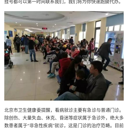
挂号都可以第一时间联系我们，我们将为你快速跑腿代办。
北京市卫生健康委提醒，看病就诊主要有急诊与普通门诊。
除创伤、大量失血、休克、昏迷等症状属于急诊外，绝大多
数患者属于“非急性疾病”就诊
，这是门诊的治疗范畴。目前