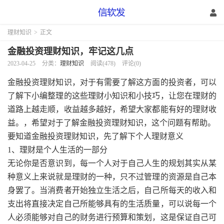
理财知识
>
正文
金融投资理财知识，牢记这几点
2023-04-25
分类：
理财知识
阅读(478)
评论(0)
金融投资理财知识，
对于有需要了解这方面的投资者，可以
了解下小编整理的这些理财小知识和小技巧，让您在理财的
道路上越走顺，收益越多越好，希望大家都能有好的理财收
益。，希望对于了解金融投资理财知识，这个问题有帮助。
要知道金融投资理财知识，先了解下个人理财意义
1、理财是个人生活的一部分
无论你是否意识到，每一个人对于自己人生的规划其实从某
种意义上来说就是理财的一种，只不过管理的资源是自己本
身罢了。当消费者开始独立生活之后，自己所每天的收入和
支出将直接决定自己所能够具有的生活质量，可以说每一个
人必须能够对自己的财务进行预算和策划，这是保证自己可