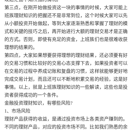
第三点，在刚开始做投资这一块的事情的时候，大家可能上
班族理财知识的把握还不是非常到位，这个时候大家可以先
从小额投资开始做起，等到大家逐渐熟悉和掌握了理财的模
式和关键的技巧之后，再开始进行大额的理财交易才是正确
的方式。否则，即使有充足的资金，上班族们也是很难收获
理想的结果的。
第四点，大家如果想要获得理想的理财结果，还必须要有好
的交易习惯和比较好的交易心态支撑下去，如果投资者可以
在交易的过程中养成记账和复盘的习惯，这样就能够更好地
完成交易计划，而且还可以不断地积累交易的经验，这是好
事情。以上，就是上班族理财知识的一些解读，这些也是投
资者获得成功的一个条件。
金融投资理财知识，有哪些风险?
1、市场风险
理财产品获得的收益，是通过投资市场上各类资产赚到的。
不同的理财产品，对应的投资市场不同。比如我们熟悉的余