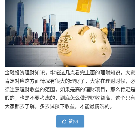
金融投资理财知识，牢记这几点看完上面的理财知识，大家
肯定对应这方面情况有很大的理财了，大家在理财时候，必
须注意理财收益的范围，如果是高的理财项目，那么肯定是
假的，也是不要考虑的，到底怎么做理财收益高，这个只有
大家都去了解，多去试探下收益，才能最情况的。
赞(
0
)