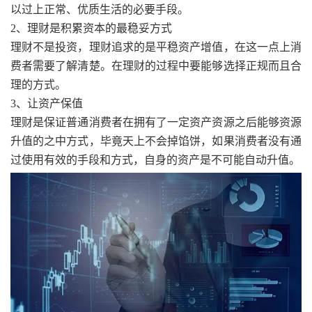
以过上正常、优质生活的必要手段。
2、理财是积累资本的最稳妥方式
理财不是投资，理财追求的是平稳资产增值，在这一点上消
费者需要了解清楚。在理财的过程中要能够选择正规而且合
理的方式。
3、让资产保值
理财是保证普通消费者在拥有了一定资产资源之后能够资源
升值的之中方式，毕竟天上不会掉馅饼，如果消费者没有通
过使用有效的手段和方式，自身的资产是不可能自动升值。