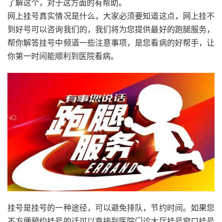
了解这个，对于这方面的有帮助。
网上挂号真实情况是什么，大家必须要知道这点，网上挂不
到好号可以咨询我们的，我们将为您提供最好的跑腿服务，
帮你解答挂号中频道一些注意事项，是您看病的好帮手，让
你第一时间能顺利到医院看病。
挂号是挂号的一种途径，可以避免排队，节约时间。如果您
不方便预约挂号的话可以直接到医院门诊大厅挂号窗口挂号