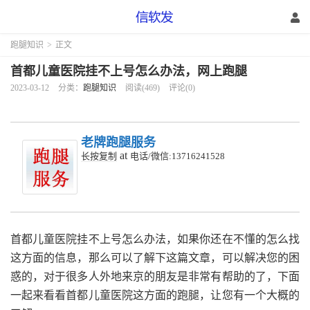
跑腿知识
>
正文
首都儿童医院挂不上号怎么办法，网上跑腿
2023-03-12
分类：
跑腿知识
阅读(469)
评论(0)
老牌跑腿服务
at
长按复制
电话/微信:13716241528
首都儿童医院挂不上号怎么办法，如果你还在不懂的怎么找
这方面的信息，那么可以了解下这篇文章，可以解决您的困
惑的，对于很多人外地来京的朋友是非常有帮助的了，下面
一起来看看首都儿童医院这方面的跑腿，让您有一个大概的