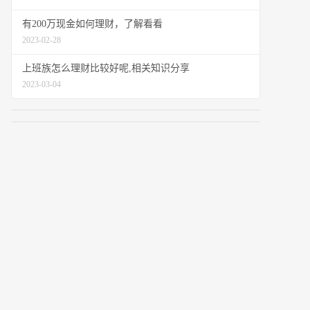
有200万现金如何理财，了解看看
2023-02-28
上班族怎么理财比较好呢,相关知识分享
2023-03-04