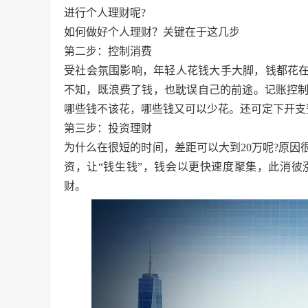
进行个人理财呢?
如何做好个人理财？关键在于这几步
第二步：控制消费
受社会氛围影响，年轻人花钱大手大脚，钱都花在
不知，既浪费了钱，也耽误自己的前途。记账控
哪些钱不该花，哪些钱又可以少花。还可定下开支
第三步：投资理财
为什么在很短的时间，差距可以大到20万呢?原
资，让“钱生钱”，钱会以更快速度聚集，此消
财。