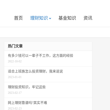
首页
理财知识
基金知识
资讯
热门文章
有多少钱可以一辈子不工作，这方面的经验
2022-10-02
适合上班族怎么投资理财，我来说说
2023-01-01
理财投资知识，牢记这些
2023-02-17
网上理财靠谱吗?其实不难
2023-02-23