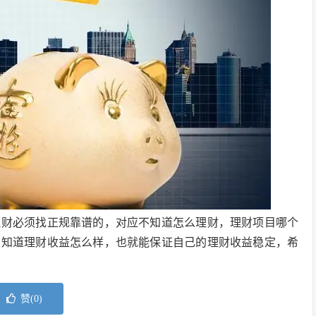
理财必须找正规靠谱的，对应不知道怎么理财，理财项目哪个
的知道理财收益怎么样，也就能保证自己的理财收益稳定，希
赞(
0
)