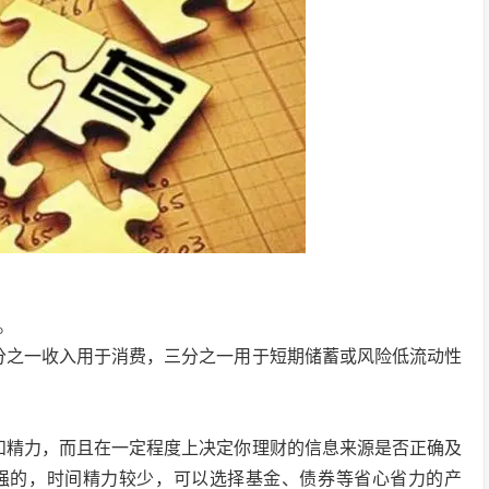
。
分之一收入用于消费，三分之一用于短期储蓄或风险低流动性
和精力，而且在一定程度上决定你理财的信息来源是否正确及
强的，时间精力较少，可以选择基金、债券等省心省力的产