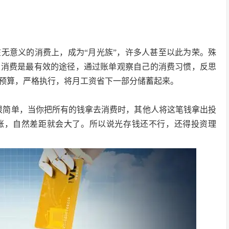
无意义的消费上，成为“月光族”，许多人甚至以此为荣。殊
制消费是最有效的途径，通过账单观察自己的消费习惯，反思
预算，严格执行，将月工资省下一部分储蓄起来。
因很简单，当你把所有的钱拿去消费时，其他人将这笔钱拿出投
彼涨，自然差距就会大了。所以说光存钱还不行，还得投资理