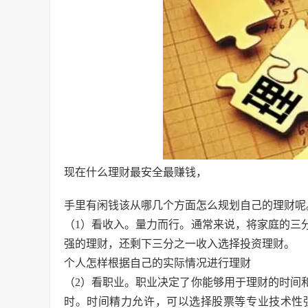
现在什么理财最安全最赚钱，
手里有闲钱该从哪几个方面怎么规划自己的理财呢
（1）看收入。量力而行。通常来说，将家庭的三
强的理财，还剩下三分之一收入选择投资理财。
个人怎样根据自己的实际情况进行理财
（2）看职业。职业决定了你能够用于理财的时间
时。时间精力允许，可以选择股票等专业技术性