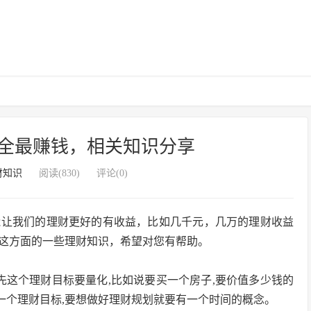
全最赚钱，相关知识分享
财知识
阅读(830)
评论(0)
能让我们的理财更好的有收益，比如几千元，几万的理财收益
这方面的一些理财知识，希望对您有帮助。
先这个理财目标要量化,比如说要买一个房子,要价值多少钱的
是一个理财目标,要想做好理财规划就要有一个时间的概念。