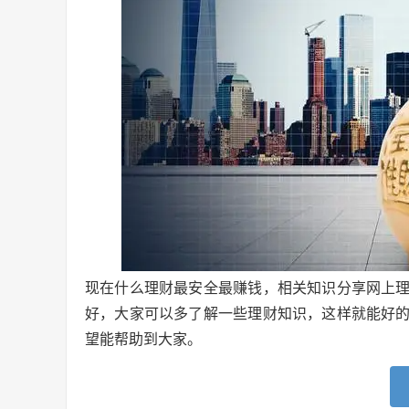
现在什么理财最安全最赚钱，相关知识分享网上
好，大家可以多了解一些理财知识，这样就能好
望能帮助到大家。