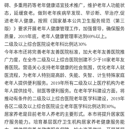
碍、多重用药等老年健康适宜技术推广，维护老年人功能状
态，延缓衰老。做到老年疾病早发现、早诊断、早治疗,促
进老年人健康。按照《国家基本公共卫生服务规范（第三
版）》要求开展老年人健康管理工作，加强督导，确保服务
质量，2019年底，老年人健康管理率达到69%以上。
二级及以上综合医院设老年科比例达30%
今年本市还将完善老年友善医院标准，加大老年友善医院推
广力度，在全市二级及以上综合医院创建不少于10家老年友
善医院。营造关心支持老年健康的社会氛围，优化老年人就
医流程，为老年人特别是高龄、失能、失智、计生特殊家庭
老年人提供便利服务。2019年所有二级及以上医疗机构为老
年人提供挂号、就医等便利服务。在老年学科建设方面，将
推动有条件的二级及以上综合医院老年医学科建设，2019年
各区二级及以上综合医院设立老年医学科比例达到30%。
居家养老是目前老年人养老的主要形式。本市将提升居家医
疗服务能力。培育基层医疗卫生机构居家养老健康服务能