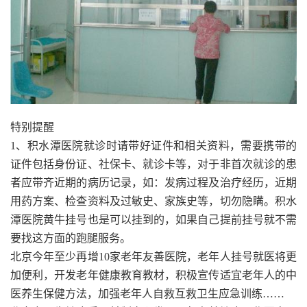
特别提醒
1、积水潭医院就诊时请带好证件和相关资料，需要携带的
证件包括身份证、社保卡、就诊卡等，对于非首次就诊的患
者应带齐近期的病历记录，如：发病过程及治疗经历，近期
用药方案、检查资料及过敏史、家族史等，切勿隐瞒。积水
潭医院黄牛挂号也是可以挂到的，如果自己提前挂号就不需
要找这方面的跑腿服务。
北京今年至少再增10家老年友善医院，老年人挂号就医将更
加便利，开发老年健康教育教材，积极宣传适宜老年人的中
医养生保健方法，加强老年人自救互救卫生应急训练……