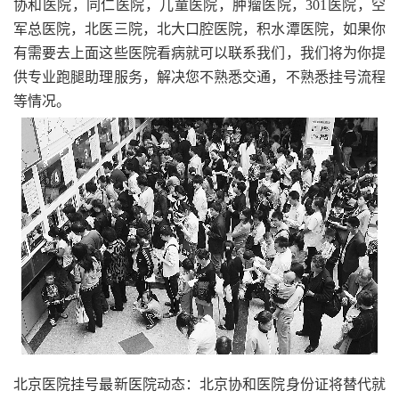
协和医院，同仁医院，儿童医院，肿瘤医院，301医院，空
军总医院，北医三院，北大口腔医院，积水潭医院，如果你
有需要去上面这些医院看病就可以联系我们，我们将为你提
供专业跑腿助理服务，解决您不熟悉交通，不熟悉挂号流程
等情况。
北京医院挂号最新医院动态：北京协和医院身份证将替代就