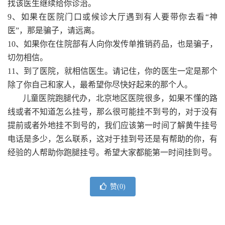
找该医生继续给你诊治。
9、如果在医院门口或候诊大厅遇到有人要带你去看“神
医”，那是骗子，请远离。
10、如果你在住院部有人向你发传单推销药品，也是骗子，
切勿相信。
11、到了医院，就相信医生。请记住，你的医生一定是那个
除了你自己和家人，最希望你尽快好起来的那个人。
儿童医院跑腿代办，北京地区医院很多，如果不懂的路
线或者不知道怎么挂号，那么很可能挂不到号的，对于没有
提前或者外地挂不到号的，我们应该第一时间了解黄牛挂号
电话是多少，怎么联系，这对于挂到号还是有帮助的你，有
经验的人帮助你跑腿挂号。希望大家都能第一时间挂到号。
赞(
0
)