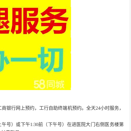
及工商银行网上预约，工行自助终端机预约。全天24小时服务，
（上午号）或下午1:30前（下午号）在进医院大门右侧医务楼第