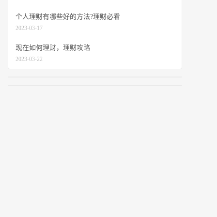
个人理财有哪些好的方法?理财必看
2023-03-17
现在如何理财，理财攻略
2023-03-22