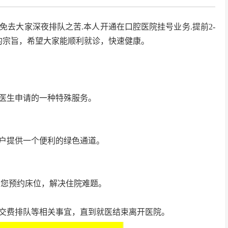
免去大家深夜排队之苦.本人开通在口腔医院挂号业务.提前2-
的宗旨，希望大家能顺利就诊，快速健康。
医生申请的一种特殊服务。
户提供一个便利的绿色通道。
帮您预约床位，解决住院难题。
交费排队等相关事宜，直到就医结束离开医院。