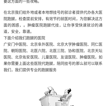
要这方面的一些攻略。
在北京我们给外地或者本地想挂号的就诊者提供代办各大医
院跑腿，检查提前安排，有效节约就医时间，为您解决这方
面的困惑，。肿瘤医院跑腿代挂，让你享受快速就诊的通
道，安全，靠谱。
下面介绍我们跑腿的医院
广安门中医院、北京阜外医院、北京大学肿瘤医院、同仁医
院、朝阳医院、北医六院、北医三院、协和医院、北京天坛
医院、北京佑安医院、儿童医院、友谊医院、肿瘤医院，如
果你需要上面这些医院代跑腿，陪同挂号的那么就可以联系
我们，我们提供专业的跑腿服务