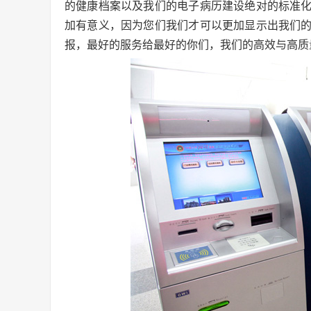
的健康档案以及我们的电子病历建设绝对的标准
加有意义，因为您们我们才可以更加显示出我们
报，最好的服务给最好的你们，我们的高效与高质