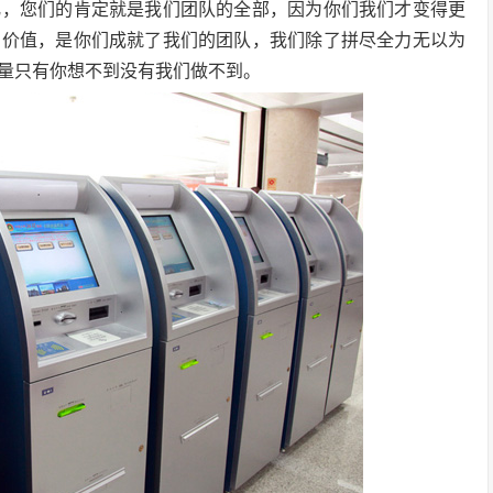
化，您们的肯定就是我们团队的全部，因为你们我们才变得更
的价值，是你们成就了我们的团队，我们除了拼尽全力无以为
量只有你想不到没有我们做不到。