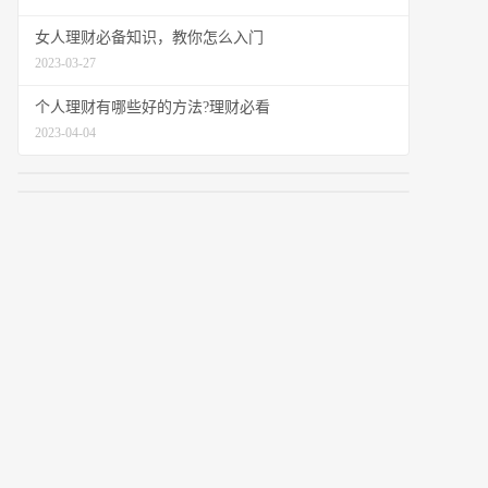
女人理财必备知识，教你怎么入门
2023-03-27
个人理财有哪些好的方法?理财必看
2023-04-04