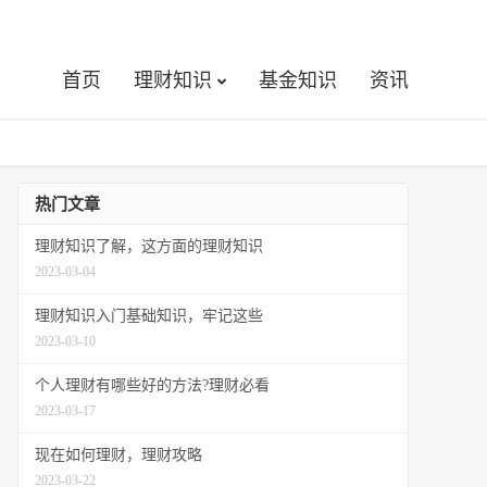
首页
理财知识
基金知识
资讯
热门文章
理财知识了解，这方面的理财知识
2023-03-04
理财知识入门基础知识，牢记这些
2023-03-10
个人理财有哪些好的方法?理财必看
2023-03-17
现在如何理财，理财攻略
2023-03-22