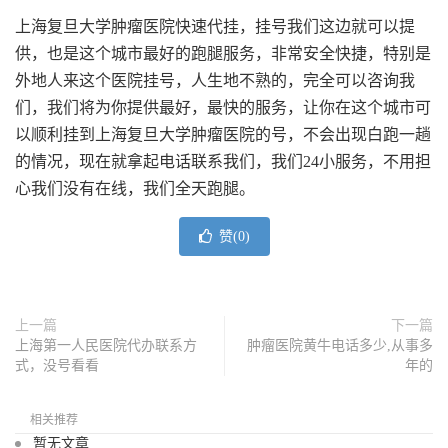
上海复旦大学肿瘤医院快速代挂，
挂号我们这边就可以提
供，也是这个城市最好的跑腿服务，非常安全快捷，特别是
外地人来这个医院挂号，人生地不熟的，完全可以咨询我
们，我们将为你提供最好，最快的服务，让你在这个城市可
以顺利挂到上海复旦大学肿瘤医院的号，不会出现白跑一趟
的情况，现在就拿起电话联系我们，我们24小服务，不用担
心我们没有在线，我们全天跑腿。
赞(
0
)
上一篇
下一篇
上海第一人民医院代办联系方
肿瘤医院黄牛电话多少,从事多
式，没号看看
年的
相关推荐
暂无文章