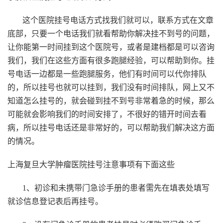
这个医院挂号电话方式找我们就可以，联系方式在文章
底部，只要一个电话我们就看帮助你解决挂不到号的问题，
让你能第一时间挂到这个医院号，或者是建档都是可以咨询
我们，我们在这些方面有很多跑腿经验，可以帮助到你。挂
号电话一边都是一些跑腿服务，他们有时间可以代你排队
的，所以挂号也就可以挂到，我们没有时间排队，网上又不
知道怎么挂号的，就会碰到挂不到号非常着急的时候，那么
可能就会影响我们的时间安排了，不很好的错开时间去看
病，所以挂号电话还是非常好的，可以帮助我们解决这方面
的情况。
上海复旦大学肿瘤医院挂号注意事项有下面这些
1、初诊和未携带门急诊手册的患者需先在填表处填写
就诊信息登记表后再挂号。