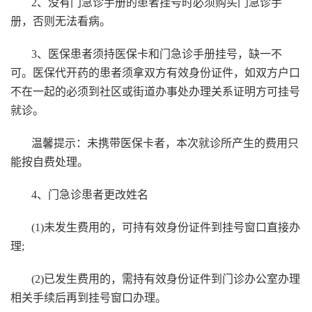
2、没有门急诊手册的患者挂号时必须购买门急诊手
册，否则无法看病。
3、医保患者须持医保卡和门急诊手册挂号，缺一不
可。医保代开药的患者须拿双方有效身份证件，如双方户口
不在一起的必须到社区或街道办事处办理关系证明方可挂号
就诊。
温馨提示：未携带医保卡者，本次就诊所产生的费用只
能按自费处理。
4、门急诊患者更改姓名
(1)未发生费用的，可持有效身份证件到挂号窗口直接办
理;
(2)已发生费用的，需持有效身份证件到门诊办公室办理
相关手续后再到挂号窗口办理。