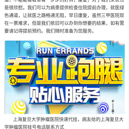
是很欣慰。我们可以为病患提供检查住院提前办理，就医绿
色通道，让就医之路畅通无阻，早日康复，虽然三甲医院现
在一票难求，但是我们依旧可以办到你想要的结果，如有需
要请记得提前预约。我们随时准备为您服务。
上海复旦大学肿瘤医院快速代挂，病友给的上海复旦大
学肿瘤医院挂号电话联系方式