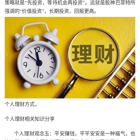
策略就是“先投资，等待机会再投资”。这就是股神巴菲特所
强调的“价值投资”，长期投资，回报更高。
个人理财方式，
个人理财相关知识分享
个人理财观念五：平安赚钱，平平安安是一种福气，也