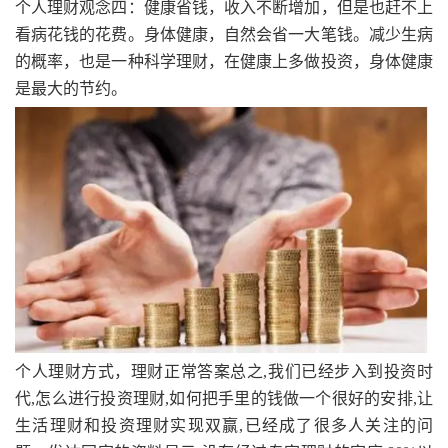
个人理财观念四：健康省钱，收入不断增加，但是也赶不上
看病花钱的花费。身体健康，自然会省一大笔钱。减少生病
的概率，也是一种科学理财，在健康上多做投资，身体健康
是最大的节约。
个人理财方式，理财正常答案总之,我们已经步入到投资时
代,怎么进行投资理财,如何把手里的钱做一个很好的安排,让
生活理财和投资理财实现双赢,已经成了很多人关注的问