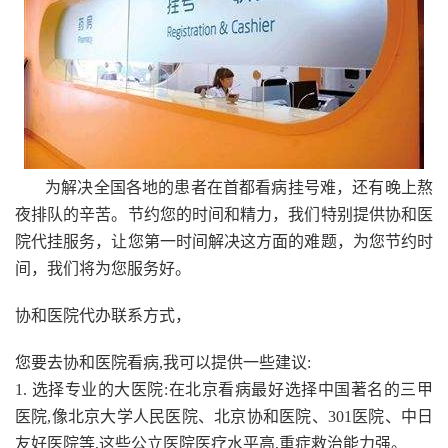
为解决全国各地的患者在首都看病挂号难，还有晚上熬
夜排队的辛苦。节约您的时间和精力，我们特别提供协和医
院代挂服务，让您第一时间解决这方面的难题，为您节约时
间，我们将为您服务好。
协和医院代办联系方式，
您要去协和医院看病,我可以提供一些建议:
1. 选择专业的大医院:在北京看病最好选择中国著名的三甲
医院,像北京大学人民医院、北京协和医院、301医院、中日
友好医院等,这些公立医院医疗水平高,重症救治能力强。