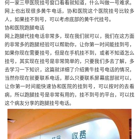
何一家三甲医院挂号窗口看看就知道，什么叫做一号难求。
网上也出现很多黄牛电话，协和医院这个医院挂号比较多
人，如果挂不到号，可以考虑底部的黄牛代挂号。
协和医院跑腿电话
网上跑腿代挂电话非常多，现在我们就可以，我们在这方面
的非常多的跑腿经验可以帮助你，让你第一时间能挂到号，
如果你现在需要挂号，但是在手机挂不到，或者不知道怎么
挂号，其实现在挂号是非常简单的，只要我们多去了解，多
去学习一下知识，这篇就详细了介绍黄牛挂号电话的情况，
当然你现在就要联系电话，那么只要联系屏幕底部就可以，
让你第一时间能快速协和医院的挂到号，可以按时的去看
病，所以跑腿挂号是非常有用的，挂不到号的平台，可以找
这个病友分享的跑腿挂号电话。