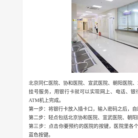
北京同仁医院、协和医院、宣武医院、朝阳医院、
挂号服务，用银行卡就可以实现网上、电话、银
ATM机上完成。
第一步：将银行卡放入插卡口，输入密码之后，自
第二步：轻点包括北京协和医院、宣武医院、朝阳
第三步：点击你要预约的医院的按键，医院里各个
蓝色按键。