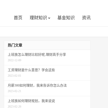
首页
理财知识
基金知识
资讯
热门文章
上班族怎么理财比较好呢,理财高手分享
2022-12-09
工资理财是什么意思？学会这些
2023-02-01
月薪300如何理财，我来告诉你怎么办法
2023-02-21
上班族如何理财规划，我来说说
2023-02-26