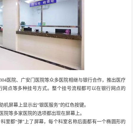
304医院、广安门医院等众多医院相继与银行合作，推出医疗
行网点等多种挂号方式。整个挂号流程都可以在银行网点的
助机屏幕上显示出“银医服务”的红色按键。
医院等多家医院的选项都出现在屏幕上。
科室都“弹”上了屏幕，每个科室名称后面都有一个椭圆形的