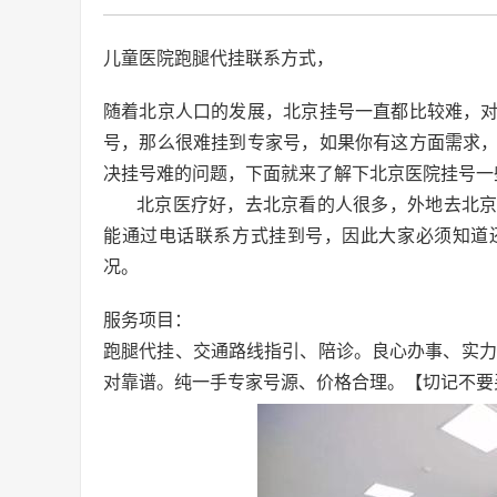
儿童医院跑腿代挂联系方式，
随着北京人口的发展，北京挂号一直都比较难，
号，那么很难挂到专家号，如果你有这方面需求
决挂号难的问题，下面就来了解下北京医院挂号一
北京医疗好，去北京看的人很多，外地去北
能通过电话联系方式挂到号，因此大家必须知道
况。
服务项目：
跑腿代挂、交通路线指引、陪诊。良心办事、实力
对靠谱。纯一手专家号源、价格合理。【切记不要