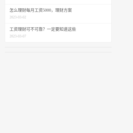
怎么理财每月工资5000，理财方案
2023-03-02
工资理财可不可靠？一定要知道这些
2023-03-07