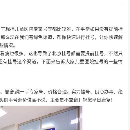
对于想挂儿童医院专家号等都比较难，在平常如果没有提前挂
，那么现在我们有绿色渠道，帮你快速进行挂号，让你快速解
些情况。
京看病也很多，这也导致了北京挂号都需要提前挂号，不然只
还有挂号这个渠道，下面来告诉大家儿童医院挂号的一些情
、靠谱.纯一手专家号、价格合理。实力挂号、良心办事、绝
买倒手号源价位高不说、主要是不靠谱】祝您早日康复!