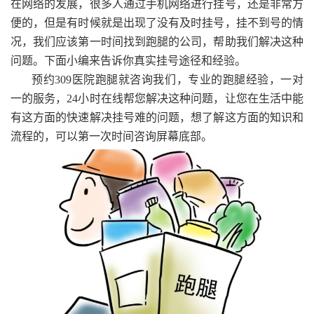
在网络的发展，很多人通过手机网络进行挂号，还是非常方
便的，但是有时候就是出现了没有及时挂号，挂不到号的情
况，我们应该第一时间找到跑腿的公司，帮助我们解决这种
问题。下面小编来告诉你真实挂号途径和经验。
预约309医院跑腿就咨询我们，专业的跑腿经验，一对
一的服务，24小时在线帮您解决这种问题，让您在生活中能
有这方面的快速解决挂号难的问题，想了解这方面的知识和
流程的，可以第一次时间咨询屏幕底部。