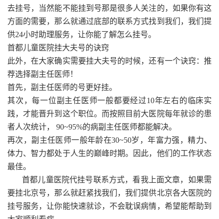
去挂号，当然能不能挂到号那是很多人关注的，如果你有这
方面的需要，那么就通过底部的联系方式找到我们，我们提
供24小时助理服务，让你能了解怎么挂号。
首都儿童医院挂大夫号的诀窍
此外，在大家确实需要挂大夫号的时候，还有一个诀窍：推
荐选择副主任医师！
首先，副主任医师的号更好挂。
其次，每一位副主任医师一般都要经过10年左右的临床实
践，才能晋升到这个职位。而按照目前大医院每年就诊的患
者人次统计， 90~95%的病副主任医师都能解决。
再次，副主任医师一般年龄在30~50岁，年富力强，精力、
体力、智力都处于人生的巅峰时期。因此，他们的工作状态
最佳。
首都儿童医院代挂号联系方式，看我上面文章，如果需
要挂北京号，那么就赶紧找我们，我们提供北京各大医院的
挂号服务，让你能快速就诊，不会耽误病情，希望能帮助到