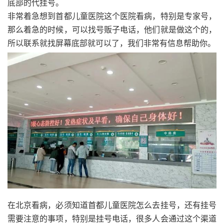
底部的代挂号。
非常着急想到首都儿童医院这个医院看病，特别是专家号，
那么着急的时候，可以找号贩子电话，他们就是做这个的，
所以联系就找屏幕底部就可以了，我们非常有信息帮助你。
在北京看病，必须知道首都儿童医院怎么去挂号，还有挂号
需要注意的事项，特别是挂号电话，很多人会通过这个渠道