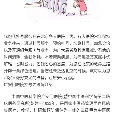
代跑代挂号服务已在北京各大医院上线。各大医院常年保持
业务往来，通过挂号服务，预约挂号，加急挂号，加急诊治
以及开通绿色服务等业务，为广大患者及其家属减少看病的
时间消耗，金钱消耗。本着帮助病患，为病患及其家属排忧
解难，省时省力，省钱省心的态度，为您在北京的救命之路
开辟一条绿色通道。当您还未抵达北京的时候，就可以为您
和家人做好充足的准备，让您安心治病。
广安门医院挂号之医院介绍
中国中医科学院广安门医院(暨中国中医科学院第二临
床医药研究所)始建于1955年，是国家中医药管理局直属的
集医疗、教学、科研和预防保健为一体的三级甲等中医医