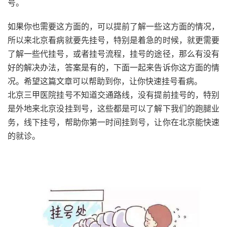
号。
如果你也需要这方面的，可以提前了解一些这方面的情况，
所以来北京看病就要先挂号，特别是着急的时候，就更需要
了解一些代挂号，或者挂号流程，挂号的途径，那么有没有
好的解决办法，答案是有的，下面一起来告诉你这方面的情
况。希望这篇文章可以帮助到你，让你快速挂号看病。
北京三甲医院挂号不知道交通路线，没有提前挂号的，特别
是外地来北京没挂到号，这些都是可以了解下我们的跑腿业
务，线下挂号，帮助你第一时间挂到号，让你在北京能快速
的就诊。