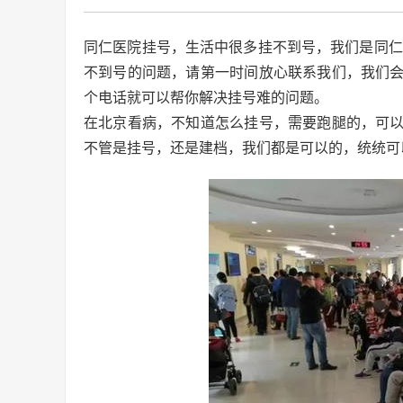
同仁医院挂号，生活中很多挂不到号，我们是同仁
不到号的问题，请第一时间放心联系我们，我们会
个电话就可以帮你解决挂号难的问题。
在北京看病，不知道怎么挂号，需要跑腿的，可
不管是挂号，还是建档，我们都是可以的，统统可