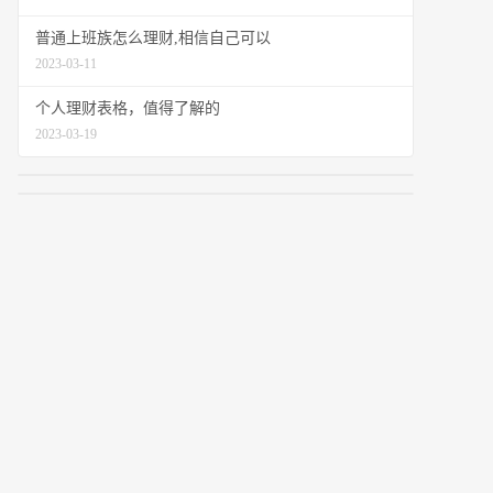
普通上班族怎么理财,相信自己可以
2023-03-11
个人理财表格，值得了解的
2023-03-19