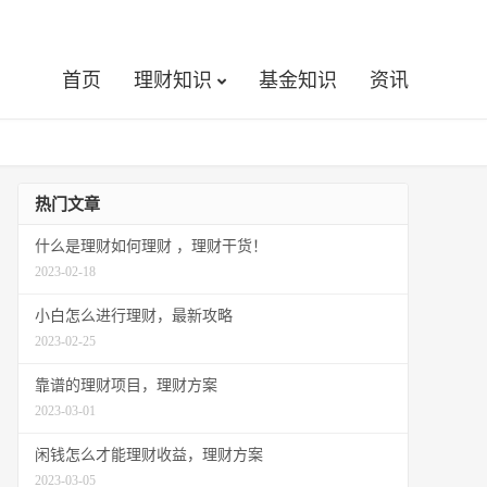
首页
理财知识
基金知识
资讯
热门文章
什么是理财如何理财 ，理财干货！
2023-02-18
小白怎么进行理财，最新攻略
2023-02-25
靠谱的理财项目，理财方案
2023-03-01
闲钱怎么才能理财收益，理财方案
2023-03-05