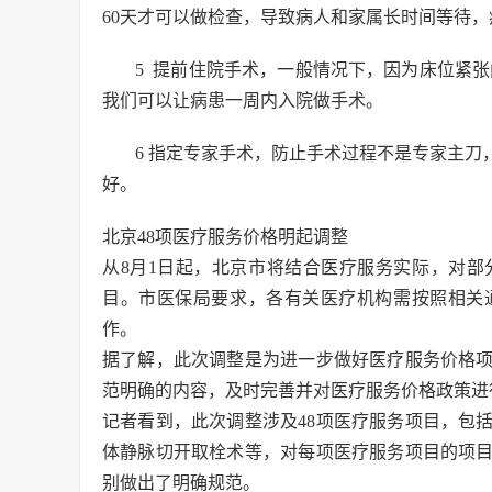
60天才可以做检查，导致病人和家属长时间等待
5 提前住院手术，一般情况下，因为床位紧张
我们可以让病患一周内入院做手术。
6 指定专家手术，防止手术过程不是专家主
好。
北京48项医疗服务价格明起调整
从8月1日起，北京市将结合医疗服务实际，对部
目。市医保局要求，各有关医疗机构需按照相关
作。
据了解，此次调整是为进一步做好医疗服务价格
范明确的内容，及时完善并对医疗服务价格政策进
记者看到，此次调整涉及48项医疗服务项目，包
体静脉切开取栓术等，对每项医疗服务项目的项
别做出了明确规范。