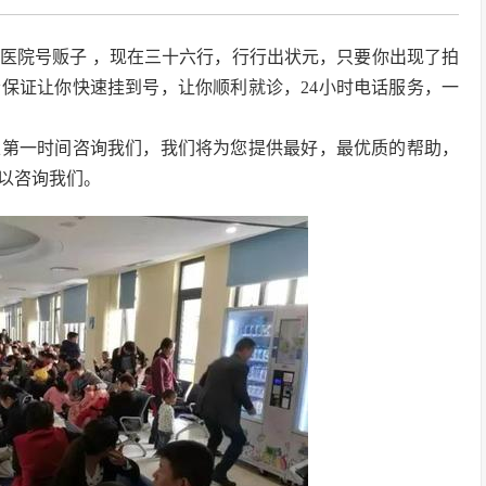
医院号贩子 ，现在三十六行，行行出状元，只要你出现了拍
保证让你快速挂到号，让你顺利就诊，24小时电话服务，一
以第一时间咨询我们，我们将为您提供最好，最优质的帮助，
以咨询我们。