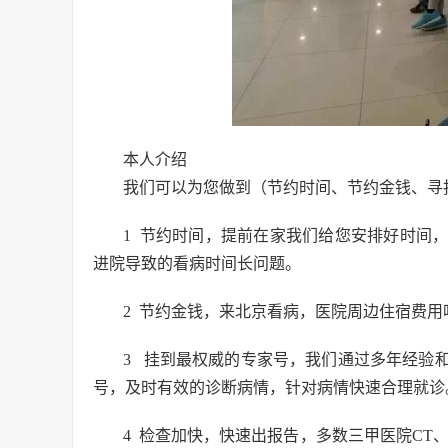
本人介绍
我们可以为您做到（节约时间、节约金钱、寻
1 节约时间，提前在家我们给您安排好时间
进院导致的看病时间长问题。
2 节约金钱，来北京看病，医院周边住宿费
3 挂到最权威的专家号，我们通过多年经验
号，及时有效的诊断病情，针对病情快速合理就诊
4 检查加快，快速出报告，多数三甲医院CT