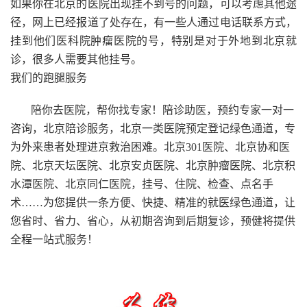
如果你在北京的医院出现挂不到号的问题，可以考虑其他途
径，网上已经报道了处存在，有一些人通过电话联系方式，
挂到他们医科院肿瘤医院的号，特别是对于外地到北京就
诊，很多人需要其他挂号。
我们的跑腿服务
陪你去医院，帮你找专家！陪诊助医，预约专家一对一
咨询，北京陪诊服务，北京一类医院预定登记绿色通道，专
为外来患者处理进京救治困难。北京301医院、北京协和医
院、北京天坛医院、北京安贞医院、北京肿瘤医院、北京积
水潭医院、北京同仁医院，挂号、住院、检查、点名手
术……为您提供一条方便、快捷、精准的就医绿色通道，让
您省时、省力、省心，从初期咨询到后期复诊，预健将提供
全程一站式服务！