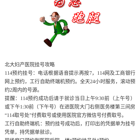
北大妇产医院挂号攻略
114预约挂号：电话根据语音提示再按7，114网及工商银行
网上预约，工行自助终端机预约。全天24小时服务，滚动预
约2周内的号源。
提醒：114预约成功后请于就诊当日上午9:30前（上午号）
或下午1:30前（下午号）在进医院大门右侧医务楼第三间房
“114取号处”付费取号或使用医院官方微信号付费取号。
工行自助终端机：预约挂号成功后，打印出的凭据单为挂号
凭单，持凭据单就诊。