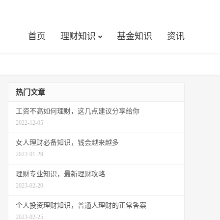
首页
理财知识
基金知识
资讯
热门文章
工资不高如何理财，这几点建议分享给你
2022-12-05
女人理财必备知识，钱会越来越多
2023-01-29
理财专业知识，最新理财攻略
2023-02-20
个人投资理财知识，普通人理财的正常答案
2023-02-25