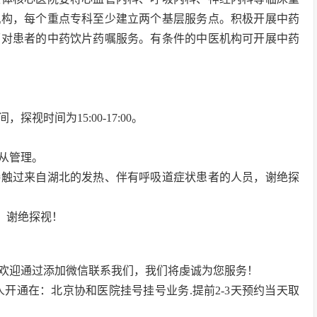
机构，每个重点专科至少建立两个基层服务点。积极开展中药
面对患者的中药饮片药嘱服务。有条件的中医机构可开展中药
时间为15:00-17:00。
从管理。
接触过来自湖北的发热、伴有呼吸道症状患者的人员，谢绝探
者，谢绝探视！
欢迎通过添加微信联系我们，我们将虔诚为您服务！
开通在：北京协和医院挂号挂号业务.提前2-3天预约当天取