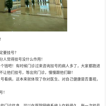
！
定要挂号？
分人觉得挂号没什么作用！
几个钱吧！有时候门诊过来咨询加号的病人多了，大家都跑进
不让他们挂号，等出完门诊，慢慢跟他们聊！
挂号看病，这本来就体现了你对医生、对自己健康是否重视，
号！
人的门诊信息，可以在医院网络系统上存档很久，每一次挂号