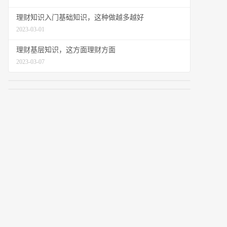
理财知识入门基础知识，这种做越多越好
2023-03-01
理财基层知识，这方面理财方面
2023-03-07