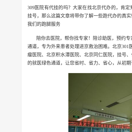
309医院有代挂的吗？大家在找北京代办的，肯定
挂号，那么这篇文章将带你了解一些跑代办的真实
我们的跑腿服务
陪你去医院，帮你找专家！陪诊助医，预约专
通道，专为外来患者处理进京救治困难。北京30
瘤医院、北京积水潭医院、北京同仁医院，挂号、
的就医绿色通道，让您省时、省力、省心，从初期