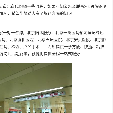
知道北京代跑腿一些流程，如果不知道怎么联系309医院跑腿
情况，希望能帮助大家了解这方面的知识。
家一对一咨询，北京陪诊服务，北京一类医院预定登记绿色
1医院、北京协和医院、北京天坛医院、北京安贞医院、北京肿
住院、检查、点名手术……为您提供一条方便、快捷、精准
咨询到后期复诊，预健将提供全程一站式服务！