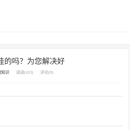
代挂的吗？为您解决好
腿知识
阅读(433)
评论(0)