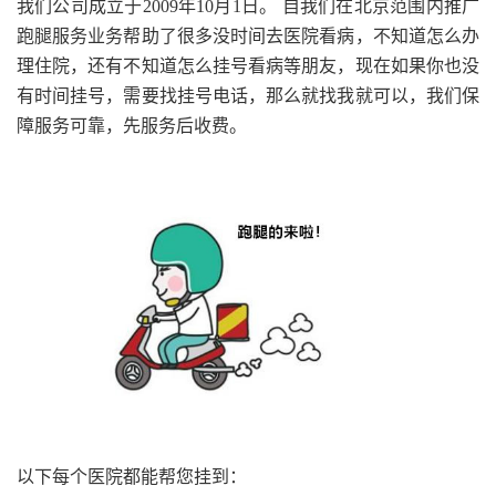
我们公司成立于2009年10月1日。 自我们在北京范围内推广
跑腿服务业务帮助了很多没时间去医院看病，不知道怎么办
理住院，还有不知道怎么挂号看病等朋友，现在如果你也没
有时间挂号，需要找挂号电话，那么就找我就可以，我们保
障服务可靠，先服务后收费。
以下每个医院都能帮您挂到：