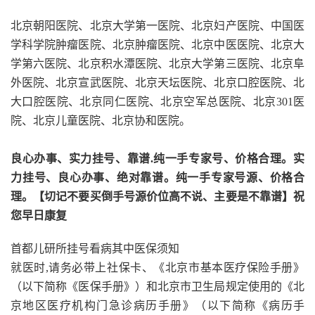
北京朝阳医院、北京大学第一医院、北京妇产医院、中国医
学科学院肿瘤医院、北京肿瘤医院、北京中医医院、北京大
学第六医院、北京积水潭医院、北京大学第三医院、北京阜
外医院、北京宣武医院、北京天坛医院、北京口腔医院、北
大口腔医院、北京同仁医院、北京空军总医院、北京301医
院、北京儿童医院、北京协和医院。
良心办事、实力挂号、靠谱.纯一手专家号、价格合理。实
力挂号、良心办事、绝对靠谱。纯一手专家号源、价格合
理。【切记不要买倒手号源价位高不说、主要是不靠谱】祝
您早日康复
首都儿研所挂号看病其中医保须知
就医时,请务必带上社保卡、《北京市基本医疗保险手册》
（以下简称《医保手册》）和北京市卫生局规定使用的《北
京地区医疗机构门急诊病历手册》（以下简称《病历手