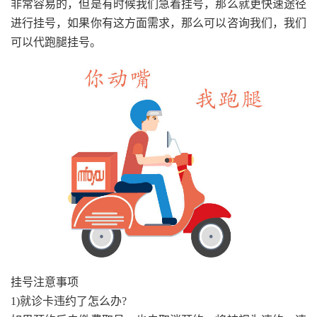
非常容易的，但是有时候我们急着挂号，那么就更快速途径
进行挂号，如果你有这方面需求，那么可以咨询我们，我们
可以代跑腿挂号。
挂号注意事项
1)就诊卡违约了怎么办?