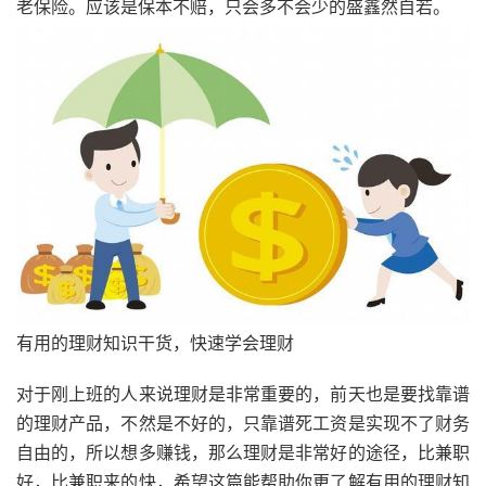
老保险。应该是保本不赔，只会多不会少的盛鑫然自若。
有用的理财知识干货，快速学会理财
对于刚上班的人来说理财是非常重要的，前天也是要找靠谱
的理财产品，不然是不好的，只靠谱死工资是实现不了财务
自由的，所以想多赚钱，那么理财是非常好的途径，比兼职
好，比兼职来的快，希望这篇能帮助你更了解有用的理财知