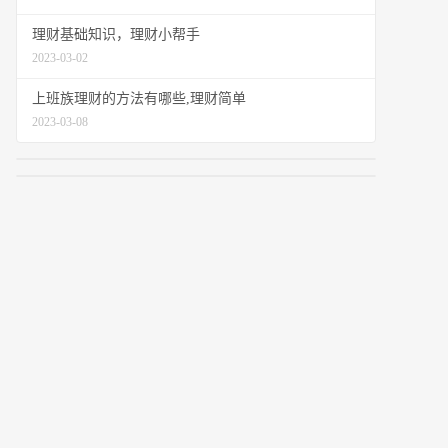
理财基础知识，理财小帮手
2023-03-02
上班族理财的方法有哪些,理财简单
2023-03-08