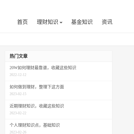
首页
理财知识
基金知识
资讯
热门文章
20W如何理财最靠谱，收藏这些知识
2022-12-12
如何做到理财，整理下这方面
2023-02-15
近期理财知识，收藏这些知识
2023-02-22
个人理财知识点，基础知识
2023-02-26