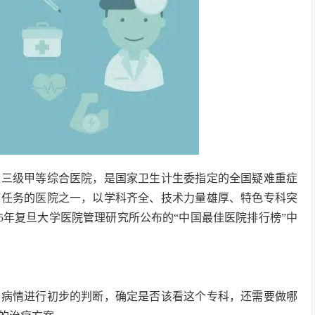
型三级甲等综合医院，是国家卫生计生委指定的全国疑难重症
疗任务的医院之一，以学科齐全、技术力量雄厚、特色专科突
015年复旦大学医院管理研究所公布的“中国最佳医院排行榜”中
的病情进行初步的判断，确定是否该看这个专科，还需要做哪