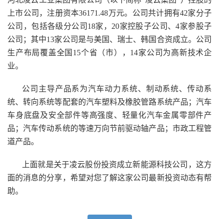
上市公司，注册资本36171.48万元。公司共计拥有42家分子
公司，包括各级分公司18家，20家控股子公司、4家参股子
公司；其中13家公司是与美国、瑞士、韩国合资成立。公司
生产布局覆盖全国15个省（市），14家公司为高新技术企
业。
公司主导产品系为汽车动力系统、制动系统、传动系
统、转向系统等配套的汽车塑料及橡胶管路系统产品；汽车
车身底盘及安全部件等高强度、轻量化汽车金属零部件产
品；汽车传动系统的等速万向节前驱动轴产品；市政工程管
道产品。
上面就是关于凌云股份投资成立新能源科技公司，这方
面的消息的分享，希望对您了解这家公司最新投资动态有帮
助。