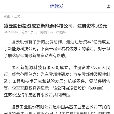
资讯
>
正文
凌云股份投资成立新能源科技公司，注册资本3亿元
2022-07-07
分类：
资讯
阅读(754)
评论(0)
凌云股份有了新的投资动作，最近注册资本3亿元成立
了新能源科技公司，下面一起来看看这方面的消息，对于您
了解这家公司最新投资动态有帮助。
凌云新能源科技有限公司成立，注册资本3亿元人民
币，经营范围包含：汽车零部件研发；汽车零部件及配件制
造；工程和技术研究和试验发展；机械零件、零部件销售
等。企查查股权穿透显示，该公司由凌云股份（600480）、
江苏悦达汽车集团有限公司共同持股。
凌云工业股份有限公司是中国兵器工业集团公司下属的
河北凌云工业集团有限公司（以下简称“凌云集团”）控股的