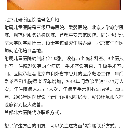
北京儿研所医院挂号之介绍
附属儿童医院是三级甲等医院、爱婴医院、北京大学教学医
院、规范化服务达标医院、首都平安示范医院。同时也是北
京大学医学部博士、硕士学位研究生培养点，北京市住院医
师规范化培训基地。
附属儿童医院编制床位400张，设有25个临床科室、9个医技
科室。住院部设有14个病房。手术室设有百、千级手术室8
间。医院承担着北京市和外省市患儿的医疗救治工作，年门
急诊量和出院患者逐年增加，2013年门急诊量达192.3万人
次，年住院病人22514人次，年病房手术例数5859例。2002
年、2005年医院建设了新门诊楼和病房楼，就诊环境和医疗
设施得到极大改善。
首都北六医院代办联系方式，
想了解这方面的朋友，可以关注这方面的跑腿联系方式，只