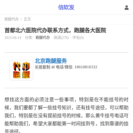
跑腿代办
>
正文
首都北六医院代办联系方式，跑腿各大医院
2023-04-14
分类：
跑腿代办
阅读(276)
评论(0)
北京跑腿服务
at
长按复制
电话/微信: 18610816332
想找这方面的必须注意一些事项，特别是在不能挂号的时
候，我们要都了解一些挂号知识，还有挂号途径，可以帮助
我们，特别是在没有提前挂号的时候，那么黄牛挂号电话可
能帮助我们，希望大家都能第一时间挂到号，找到靠谱的挂
号途径。