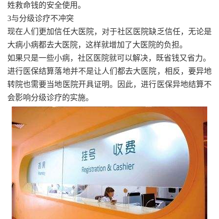
姓救命钱的安全使用。
3与分级诊疗不冲突
现在人们更加信任大医院，对于社区医院缺乏信任，无论是
大病小病都去大医院，这样就增加了大医院的负担。
如果只是一些小病，社区医院就可以解决，既省钱又省力。
进行医保结算落地并不是让人们都去大医院，相反，要异地
转院也需要当地医院开具证明。因此，进行医保异地结算不
会影响分级诊疗的实施。