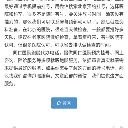
最好通过手机提前挂号，用微信搜索北京预约挂号，选择医
院和科室，很多不是随时有号，要关注放号时间！确实没有
挂到的，那么我们可以联系屏幕顶部就可以了。然后就是资
料准备，在北京的医院，很难当天做检查，一般都要排好多
天队，建议在老家医院做好检查，拿着资料来，有些医院不
认可，但很多医院认可，可以省去排队做检查的时间。
同仁医院跑腿代办电话，提供同仁医院预约挂号、网上
咨询、陪诊服务等多项就医跑腿服务，依据患者真实就医需
求提供最好的服务，如果你需要了解这方面的挂号电话，那
么找我们咨询跑腿服务，文章底部的微信，我们提供这方面
服务。
赞(
0
)