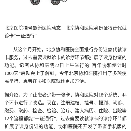
北京医院挂号最新医院动态：北京协和医院身份证将替代就
诊卡“一证通行”
从这个月开始，北京协和医院全面推行身份证替代就诊
卡服务，过去需要读就诊卡的诊疗环节都扩展了读身份证的
功能。记者从协和医院22日上午举行的“百年协和倒计时
1000天”启动会上了解到，今年北京协和医院推出了多项便
民举措，患者在协和医院就诊更加方便。
据介绍，为了让患者少带一张卡，协和医院对18个系统、44
个环节进行了改造。现在，注册建档、挂号、报到、就诊、
缴费、取药、检查、检验、治疗、建大病历、住院、出院等
12个流程都能“一证通行”，过去需要读就诊卡的诊疗环节都
扩展了读身份证的功能。协和医院还开发了患者手机版的