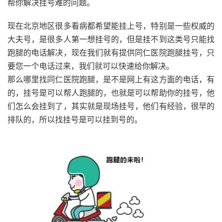
帮你解决挂号难的问题。
现在北京地区很多看病都希望能挂上号，特别是一些权威的
大夫号，是很多人第一想挂号的，但是挂不到这类号只能找
跑腿的电话解决，现在我们就有提供同仁医院跑腿挂号，只
要您一个电话过来，我们就可以快速给你解决。
那么哪里找同仁医院跑腿，是不是网上有这方面的电话，有
的，挂号是可以帮人跑腿的，也就是可以帮助你的挂号，他
们怎么会挂到了，其实就是现场挂号，他们有经验，很早的
排队的，所以找挂号是可以挂到号的。