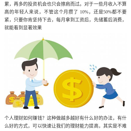
累，再多的投资机会也只会擦肩而过。对于一些月收入不算
高的年轻人来说，不管这个月攒了 10%，还是50%都不要
紧，只要你肯坚持下去，每月拿到工资后，先储蓄后消费，
就能看到显著效果
个人理财如何赚钱？这种做越多越好有什么好的办法，有什
么好的方式，可以快速让我们的理财能力提高，其实是不难