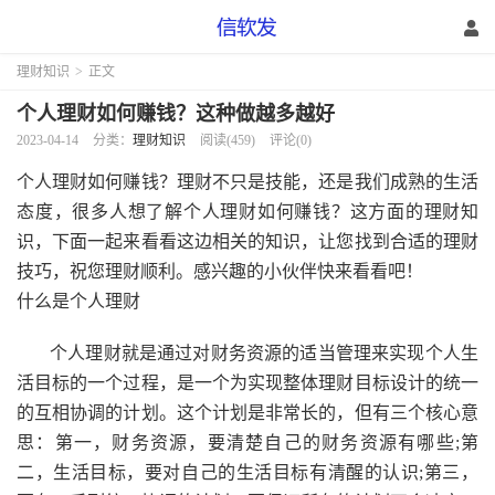
理财知识
>
正文
个人理财如何赚钱？这种做越多越好
2023-04-14
分类：
理财知识
阅读(459)
评论(0)
个人理财如何赚钱？理财不只是技能，还是我们成熟的生活
态度，很多人想了解个人理财如何赚钱？这方面的理财知
识，下面一起来看看这边相关的知识，让您找到合适的理财
技巧，祝您理财顺利。感兴趣的小伙伴快来看看吧！
什么是个人理财
个人理财就是通过对财务资源的适当管理来实现个人生
活目标的一个过程，是一个为实现整体理财目标设计的统一
的互相协调的计划。这个计划是非常长的，但有三个核心意
思：第一，财务资源，要清楚自己的财务资源有哪些;第
二，生活目标，要对自己的生活目标有清醒的认识;第三，