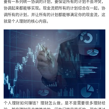
要有一系列统一协调的计划，要保证所有的计划不会冲突，
协调起来都能够实现。现金流把所有的计划综合在一起，协
调所有的计划，并让所有的计划都能够满足你的现金流，这
就是个人理财的核心内容。
个人理财如何赚钱？理财怎么做，是不是需要很多理财经