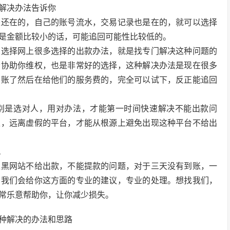
解决办法告诉你
是还在的，自己的账号流水，交易记录也是在的，就可以选择
是金额比较小的话，可能追回可能性比较低的。
以选择网上很多选择的出款办法，就是找专门解决这种问题的
者协助你维权，也是非常好的选择，这种解决办法是现在很多
到账了然后在给他们的服务费的，完全可以试下，反正能追回
别是选对人，用对办法，才能第一时间快速解决不能出款问
性，远离虚假的平台，才能从根源上避免出现这种平台不给出
。
上黑网站不给出款，不能提款的问题，对于三天没有到账，一
，我们会给你这方面的专业的建议，专业的处理。想找我们，
常乐意帮助你，让你减少损失。
种解决的办法和思路