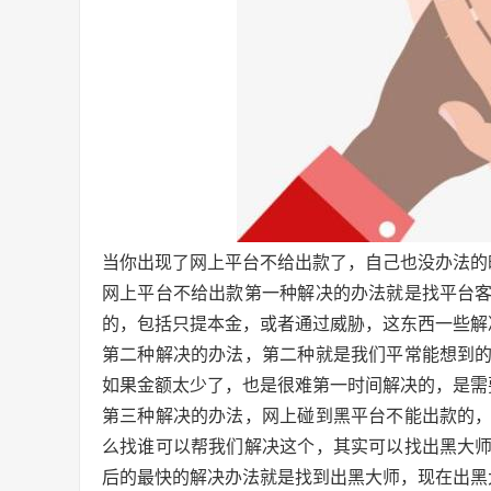
当你出现了网上平台不给出款了，自己也没办法的
网上平台不给出款第一种解决的办法就是找平台
的，包括只提本金，或者通过威胁，这东西一些解
第二种解决的办法，第二种就是我们平常能想到
如果金额太少了，也是很难第一时间解决的，是需
第三种解决的办法，网上碰到黑平台不能出款的
么找谁可以帮我们解决这个，其实可以找出黑大
后的最快的解决办法就是找到出黑大师，现在出黑