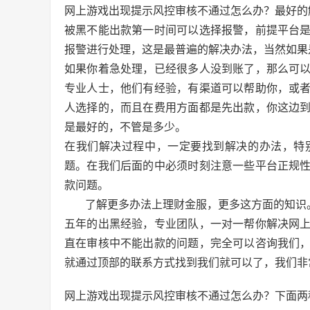
网上游戏出现提示风控审核不通过怎么办？最好的
被黑不能出款第一时间可以选择报警，前提平台
报警进行处理，这是最普遍的解决办法，当然如果
如果你着急处理，已经很多人没到账了，那么可
专业人士，他们有经验，有渠道可以帮助你，或
人选择的，而且在费用方面都是先出款，你这边
是最好的，不管是多少。
在我们解决过程中，一定要找到解决的办法，特
题。在我们后面的中必须时刻注意一些平台正规
款问题。
了解更多办法上理财金服，更多这方面的知识
五年的出黑经验，专业团队，一对一帮你解决网
直在审核中不能出款的问题，完全可以咨询我们
就通过顶部的联系方式找到我们就可以了，我们非
网上游戏出现提示风控审核不通过怎么办？下面两