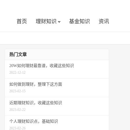
首页
理财知识
基金知识
资讯
热门文章
20W如何理财最靠谱，收藏这些知识
2022-12-12
如何做到理财，整理下这方面
2023-02-15
近期理财知识，收藏这些知识
2023-02-22
个人理财知识点，基础知识
2023-02-26