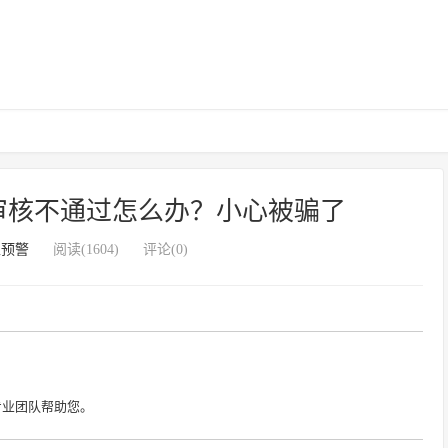
审核不通过怎么办？小心被骗了
上预警
阅读(1604)
评论(0)
专业团队帮助您。