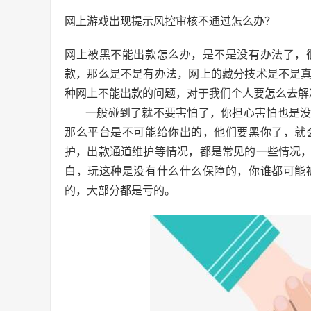
网上游戏出现提示风控审核不通过怎么办？
网上被黑不能出款怎么办，是不是没有办法了，
款，那么是不是有办法，网上的藏分技术是不是
种网上不能出款的问题，对于我们个人要怎么去解
一般碰到了就不要害怕了，你担心害怕也是
那么平台是不可能给你出的，他们要黑你了，就
护，出款通道维护等情况，都是常见的一些情况
白，玩这种是没有什么什么保障的，你谁都可能
的，大部分都是亏的。