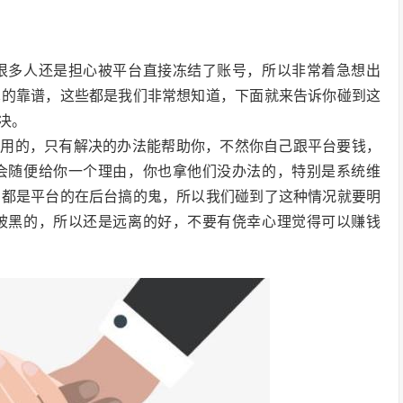
很多人还是担心被平台直接冻结了账号，所以非常着急想出
真的靠谱，这些都是我们非常想知道，下面就来告诉你碰到这
决。
没用的，只有解决的办法能帮助你，不然你自己跟平台要钱，
会随便给你一个理由，你也拿他们没办法的，特别是系统维
，都是平台的在后台搞的鬼，所以我们碰到了这种情况就要明
被黑的，所以还是远离的好，不要有侥幸心理觉得可以赚钱