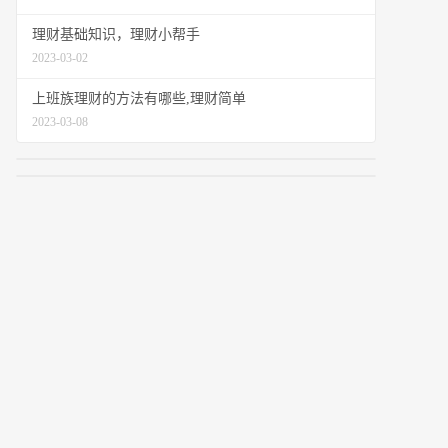
理财基础知识，理财小帮手
2023-03-02
上班族理财的方法有哪些,理财简单
2023-03-08