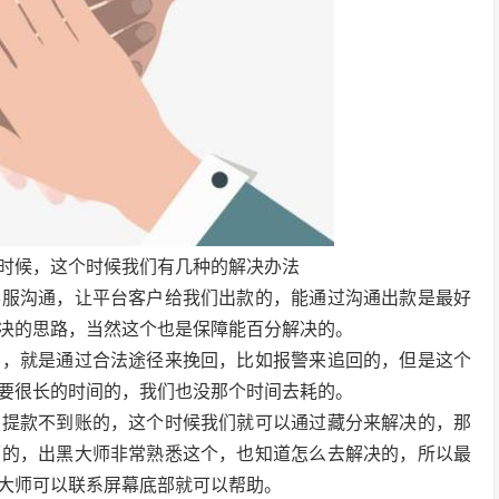
时候，这个时候我们有几种的解决办法
客服沟通，让平台客户给我们出款的，能通过沟通出款是最好
决的思路，当然这个也是保障能百分解决的。
的，就是通过合法途径来挽回，比如报警来追回的，但是这个
要很长的时间的，我们也没那个时间去耗的。
，提款不到账的，这个时候我们就可以通过藏分来解决的，那
师的，出黑大师非常熟悉这个，也知道怎么去解决的，所以最
大师可以联系屏幕底部就可以帮助。