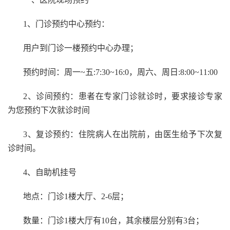
1、门诊预约中心预约：
用户到门诊一楼预约中心办理；
预约时间：周一~五:7:30~16:0，周六、周日:8:00~11:00
2、诊间预约：患者在专家门诊就诊时，要求接诊专家
为您预约下次就诊时间
3、复诊预约：住院病人在出院前，由医生给予下次复
诊时间。
4、自助机挂号
地点：门诊1楼大厅、2-6层；
数量：门诊1楼大厅有10台，其余楼层分别有3台；