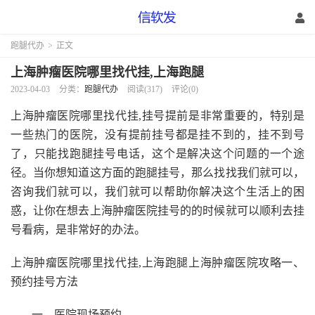
跑腿代办
>
正文
上海肿瘤医院哪里找代挂,上海跑腿
2023-04-03
分类：
跑腿代办
阅读(317)
评论(0)
上海肿瘤医院哪里找代挂,挂号提前是非常重要的，特别是
一些热门的医院，没有提前挂号都是挂不到的，挂不到号
了，只能找跑腿挂号电话，这个是解决这个问题的一个途
径。当你想知道这方面的跑腿挂号，那么找找我们就可以，
咨询我们就可以，我们就可以帮助你解决这个生活上的困
惑，让你在想去上海肿瘤医院挂号的的时候就可以顺利去挂
号看病，是非常好的办法。
上海肿瘤医院哪里找代挂,上海跑腿上海肿瘤医院攻略一、
预约挂号方法
一、医院现场预约