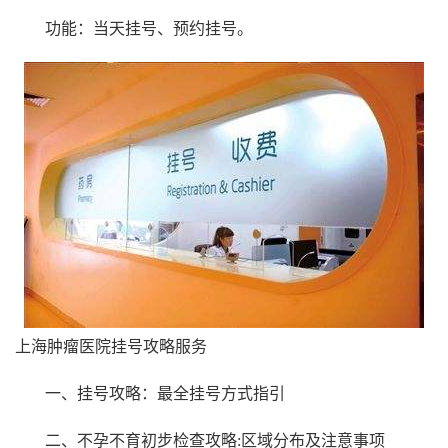
功能：当天挂号、预约挂号。
上海肿瘤医院挂号攻略服务
一、挂号攻略：最全挂号方式指引
二、不孕不育初步检查攻略:区域分布及注意事项