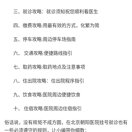
三、就诊攻略：就诊须知祝您顺利看医生
四、缴费攻略:用最有效的方式，化繁为简
五、停车攻略:周边停车场指南
六、 交通攻略:便捷路线指引
七、取药攻略:取药地点及注意事项
八、住出院攻略：住出院程序指引
九、饮食攻略:医院周边便捷饮食
十、 住宿攻略:医院周边住宿指引
俗话说，没有规矩不成方圆，在北京朝阳医院挂号就诊也有
一些必须遵守的规则，让小编带你细数：