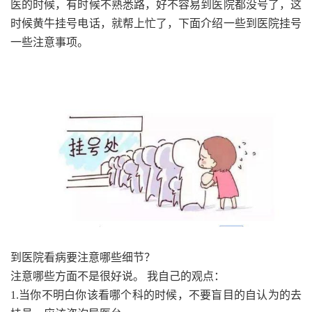
医的时候，有时候不熟悉路，好不容易到医院都没号了，这
时候黄牛挂号电话，就帮上忙了，下面介绍一些到医院挂号
一些注意事项。
到医院看病要注意哪些细节？
注意哪些方面不是很好说。 我自己的观点：
1.当你不明白你该看哪个科的时候，不要盲目的自认为的去