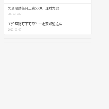
怎么理财每月工资5000，理财方案
2023-03-02
工资理财可不可靠？一定要知道这些
2023-03-07