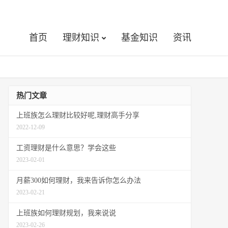
首页
理财知识
基金知识
资讯
热门文章
上班族怎么理财比较好呢,理财高手分享
2022-12-09
工资理财是什么意思？学会这些
2023-02-01
月薪300如何理财，我来告诉你怎么办法
2023-02-21
上班族如何理财规划，我来说说
2023-02-26