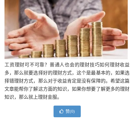
工资理财可不可靠？普通人也会的理财技巧如何理财收益
多，那么就要选择好的理财方式，这个是最基本的，如果选
择错理财方式，那么对于收益肯定是没有保障的。希望这篇
文章能帮你了解这方面的知识，如果你想要了解更多的理财
知识，那么就上理财金服。
赞(
0
)