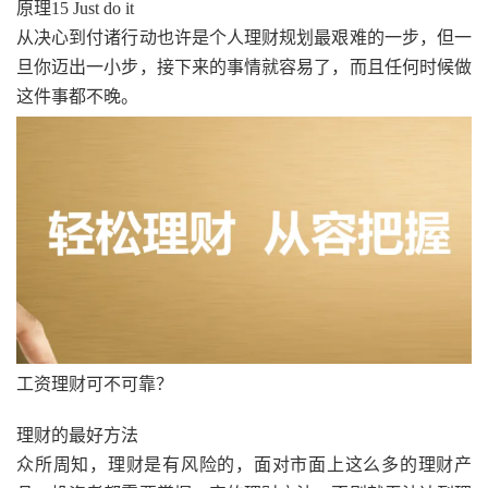
原理15 Just do it
从决心到付诸行动也许是个人理财规划最艰难的一步，但一
旦你迈出一小步，接下来的事情就容易了，而且任何时候做
这件事都不晚。
工资理财可不可靠？
理财的最好方法
众所周知，理财是有风险的，面对市面上这么多的理财产