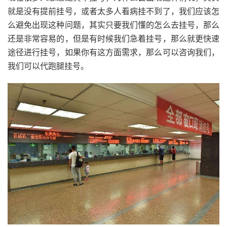
就是没有提前挂号，或者太多人看病挂不到了，我们应该怎
么避免出现这种问题，其实只要我们懂的怎么去挂号，那么
还是非常容易的，但是有时候我们急着挂号，那么就更快速
途径进行挂号，如果你有这方面需求，那么可以咨询我们，
我们可以代跑腿挂号。