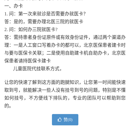
一、办卡
1. 问：第一次来就诊是否需要办就医卡？
答：是的，需要办理北医三院的就医卡
2. 问：如何办三院就医卡?
答：需持患者身份证原件或有效身份证件，通过两个渠道办
理：一是人工窗口写着办卡的都可以，北京医保患者建卡时
与要与医保卡关联；二是使用自助建卡机自助办卡，北京医
保患者请持医保卡建卡
儿童医院代挂联系方式，
让您的快速了解到这方面的跑腿知识，让您第一时间能快速
取到号，就能解决一些人没有挂号到号的问题，特别是不懂
如何挂号，不方便线下排队的，专业的团队可以帮助到您
的。
赞(
0
)