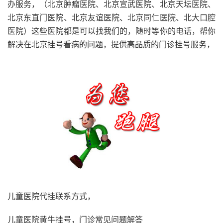
办服务，（北京肿瘤医院、北京宣武医院、北京天坛医院、
北京东直门医院、北京友谊医院、北京同仁医院、北大口腔
医院）这些医院都是可以找我们的，随时等你的电话，帮你
解决在北京挂号看病的问题，提供高品质的门诊挂号服务，
儿童医院代挂联系方式，
儿童医院黄牛挂号，门诊常见问题解答