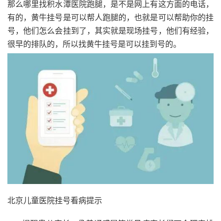
那么哪里找积水潭医院跑腿，是不是网上有这方面的电话，
有的，黄牛挂号是可以帮人跑腿的，也就是可以帮助你的挂
号，他们怎么会挂到了，其实就是现场挂号，他们有经验，
很早的排队的，所以找黄牛挂号是可以挂到号的。
北京儿童医院挂号看病提示