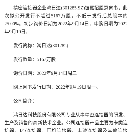
精密连接器企业鸿日达(301285.SZ)披露招股意向书，此
次拟公开发行不超过5167万股，不低于发行后总股本的
25.00%。初步询价日期为2022年9月14日，申购日期为2022
年9月19日。
发行简称：鸿日达(301285)
发行数量：5167万股
询价日期：2022年9月14日周三
网上网下发行日期：2022年9月19日周一。
公司简介：
鸿日达科技股份有限公司专业从事精密连接器的研发、
生产及销售的高新技术企业。公司连接器产品主要为卡类连
接器、I/O连接器、耳机连接器、电池连接器及其他连接