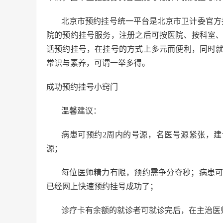
北京市预约挂号统一平台是北京市卫计委官方
院的预约挂号服务，注册之后可按医院、按科室
话预约挂号，在挂号的方式上多元而便利，同时
常识与素养，可谓一举多得。
成功预约挂号小窍门
温馨建议：
病患可预约2周内的号源，名医号源紧张，建议
源；
每位医师精力有限，预约需争分夺秒；病患
已经网上快速预约挂号成功了；
诊疗卡有余额的就诊者可就诊完后，在主治医