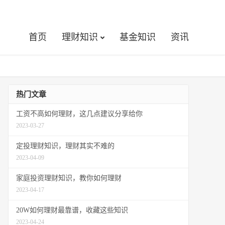
首页
理财知识
基金知识
资讯
热门文章
工资不高如何理财，这几点建议分享给你
2023-03-27
定投理财知识，理财其实不难的
2023-04-09
家庭投资理财知识，教你如何理财
2023-04-17
20W如何理财最靠谱，收藏这些知识
2023-04-24