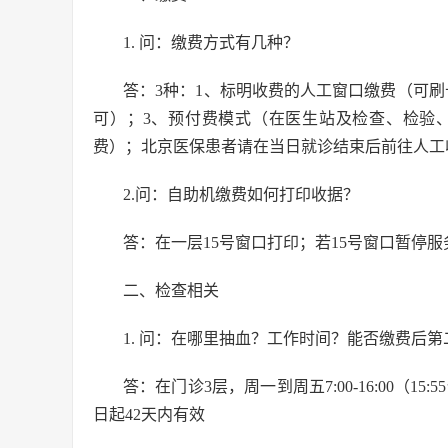
1. 问：缴费方式有几种？
答：3种：1、标明收费的人工窗口缴费（可
可）；3、预付费模式（在医生站及检查、检验
费）；北京医保患者请在当日就诊结束后前往人工
2.问：自助机缴费如何打印收据？
答：在一层15号窗口打印；若15号窗口暂停
二、检查相关
1. 问：在哪里抽血？工作时间？能否缴费后
答：在门诊3层，周一到周五7:00-16:00（15
日起42天内有效