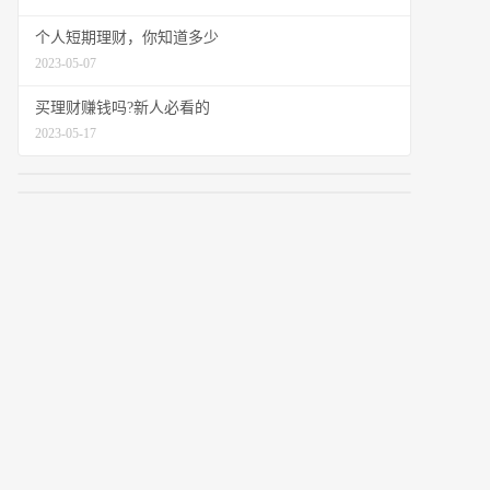
个人短期理财，你知道多少
2023-05-07
买理财赚钱吗?新人必看的
2023-05-17