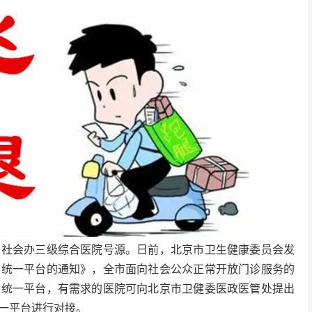
约社会办三级综合医院号源。日前，北京市卫生健康委员会发
号统一平台的通知》，全市面向社会公众正常开放门诊服务的
入统一平台，有需求的医院可向北京市卫健委医政医管处提出
一平台进行对接。