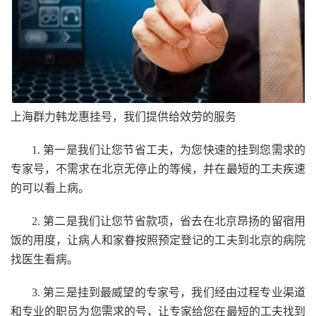
上海群力韩龙惠挂号，我们提供给效劳的服务
1. 第一是我们让您节省工夫，为您快速的挂到您需求的
专家号，不需求在北京无停止的等候，并在最短的工夫疾速
的可以看上病。
2. 第二是我们让您节省款项，省去在北京昂扬的留宿用
饭的用度，让病人和家眷按照预定登记的工夫到北京的病院
找医生看病。
3. 第三是挂到最威望的专家号，我们经由过程专业渠道
和专业的职员为您需求的号，让专家给您在最短的工夫找到