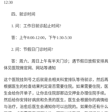
12:30
四、就诊时间
1. 问：工作日就诊起止时间?
答：上午8:00-12:00，下午1:30-5:30
2. 问：节假日门诊时间?
答：周六、周日上午有半天门诊；遇节假日放假安排具
体见医院微官网、网站等通知
这个医院挂到号之后就是去相关科室排队等待就诊，然后再
根据医生的检查结果判定是否需要住院。如果需要住院，医
生会给你开单子，让你去住院部那边交押金办理住院手续。
然后给你安排好病房和负责的医生，医生会根据你的病情给
与治疗，治愈后医生会通知你可以出院的。如果你还有什么