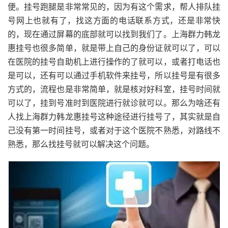
便。挂号跑腿是非常常见的，因为有这个需求，帮人排队挂
号网上也就有了，找这方面的电话联系方式，还是非常快
的，现在通过屏幕的底部就可以找到我们了。上海群力韩龙
惠挂号也很多简单，就是带上自己的身份证就可以了，可以
在医院的挂号自助机上进行操作的了就可以，或者打电话也
是可以，还有可以通过手机软件来挂号，所以挂号是有很多
方式的，流程也是非常简单，就是核对好科室，挂号时间就
可以了，挂到号准时到医院进行就诊就可以。那么为啥还有
人找上海群力韩龙惠挂号这种途径进行挂号了，其实就是自
己没有第一时间挂号，或者对于这个医院不熟悉，对路线不
熟悉，那么找挂号就可以解决这个问题。