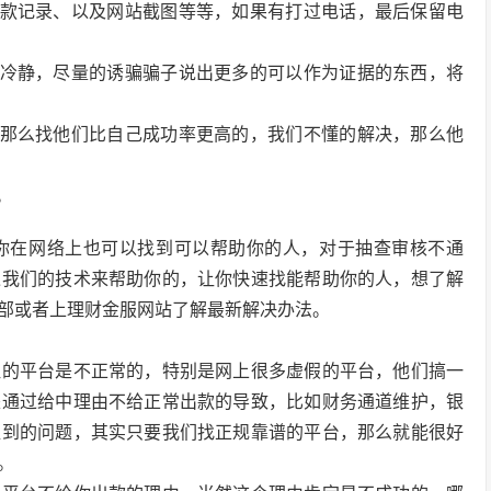
汇款记录、以及网站截图等等，如果有打过电话，最后保留电
要冷静，尽量的诱骗骗子说出更多的可以作为证据的东西，将
，那么找他们比自己成功率更高的，我们不懂的解决，那么他
。
你在网络上也可以找到可以帮助你的人，对于抽查审核不通
过我们的技术来帮助你的，让你快速找能帮助你的人，想了解
部或者上理财金服网站了解最新解决办法。
注的平台是不正常的，特别是网上很多虚假的平台，他们搞一
是通过给中理由不给正常出款的导致，比如财务通道维护，银
碰到的问题，其实只要我们找正规靠谱的平台，那么就能很好
。