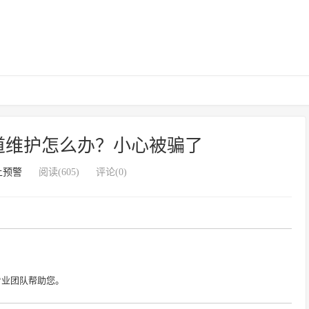
道维护怎么办？小心被骗了
上预警
阅读(605)
评论(0)
专业团队帮助您。