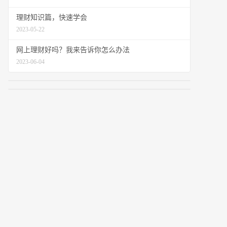
理财知识篇，快速学会
2023-05-22
网上理财好吗？我来告诉你怎么办法
2023-06-04