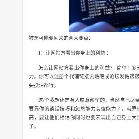
被黑可能要回来的两大要点：
1：让网站方看出你身上的利益 ：
怎么让网站方看出你身上的利益？ 简单！
力。你可以注册个代理链接去贴吧或论坛发帖帮
要投注都行。
这/个我想还是有人愿意帮忙的，当然自己尽
要靠你的谈话技巧和忽悠能力装傻能力了，就算
高，要让他们相信你同时也要表现出自己身上大
了。