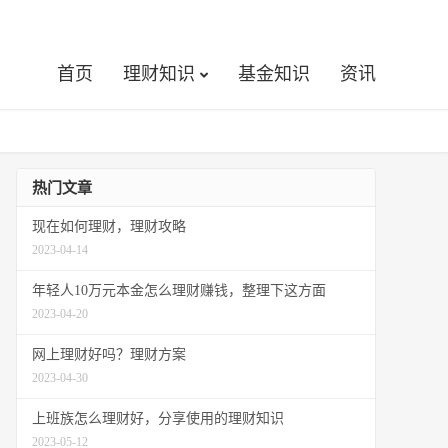
首页
理财知识
基金知识
资讯
热门文章
现在如何理财，理财攻略
2023-04-14
年轻人10万元本金怎么理财赚钱，整理下这方面
2023-04-20
网上理财好吗？理财方案
2023-04-30
上班族怎么理财好，分享使用的理财知识
2023-05-12