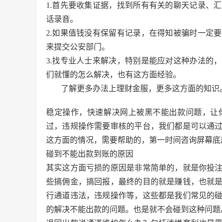
1.首先要收集证据，找到所有有关的聊天记录、
话录音。
2.如果值钱没有保留有记录，在得知被骗时一定
来提交公安部门。
3.找专业人士来解决，特别是能应对这种办法的
们就懂的怎么解决，也有这方面经验。
了解更多办法上理财金服，更多这方面的知识
稳定操作，快速解决网上被黑不能出款问题，让
过，违规操作需要审核的平台，我们都是可以通
这方面的情况，需要帮助的，第一时间咨询屏幕底
碰到不能出款到账的原因
其实这方面亏损的原因是非常简单的，就是你投
些搞佣金，搞回报，最终的目的就是赚钱，也就
行通道违法，违规操作等，这些都是我们常见的
的解决不能出款的问题。也是就不会碰到这种问题