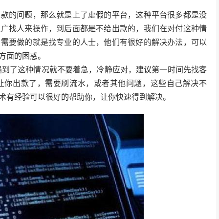
提款的问题，那么就是上了虚假的平台，这种平台很多都是没
推广找人来操作，到后面都是不给出款的，我们在对付这种情
们需要做的就是找专业的人士，他们有很好的解决办法，可以
方面的困惑。
遇到了这种情况就不要着急，冷静应对，建议第一时间先找客
让你出款了，需要刷流水，或者其他问题，这些自己解决不
术有经验可以很好的帮助你，让你快速得到解决。