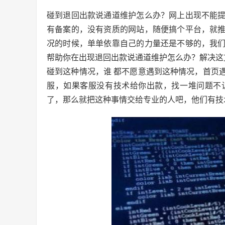
碰到退回出款说通道维护怎么办？网上出现不能
有备案的，没有资质的网站，随便搞个平台，就
况的时候，单单依靠自己的力量还是不够的，我
帮助你在出现退回出款说通道维护怎么办？解决这
碰到这种情况，谁 都不愿意遇到这种情况，首页
服，如果客服没有技术给你出款，找一堆问题不
了，那么就把这种事情交给专业的人吧，他们有技