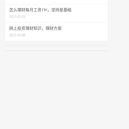
怎么理财每月工资1W，坚持是基础
2023-03-01
网上投资理财知识，理财方案
2023-03-06