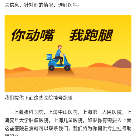
关信息，针对你的情况，选好医生。
我们提供下面这些医院挂号跑腿
上海肺科医院，上海中山医院，上海第一人民医院，上
海复旦大学肿瘤医院，上海儿童医院，如果你有需要去上面
这些医院看病就可以联系我们，我们将为你提供专业挂号助