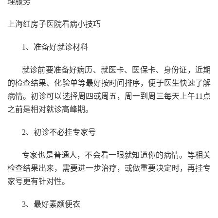
理服务
上海红房子医院看病小技巧
1、准备好就诊材料
就诊前要准备好病历、就医卡、医保卡、身份证，近期
的检查结果、化验单等最好按时间排序，便于医生快速了解
病情。初诊可以选择周四或周五，周一到周三每天上午11点
之前是相对就诊高峰期。
2、初诊不必挂专家号
专家也是普通人，不会看一眼就知道你的病情。等相关
检查结果出来，需要进一步治疗，或做重要决定时，再挂专
家号更有针对性。
3、最好素颜便衣