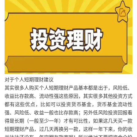
对于个人短期理财建议
其实很多人购买个人短期理财产品基本都是出于，风险低、
收益比存款高、流动性强这些原因，其实很多其他投资方式
都有这些优点，比如可以投资货币基金，货币基金流动性
强、风险低、收益一般也比存款高；另外低风险投资回报看
得是长期（一般至少一年）才有可比性，如果这几天买一款
短期理财产品，过几天再换另一款，这样一年下来，你的收